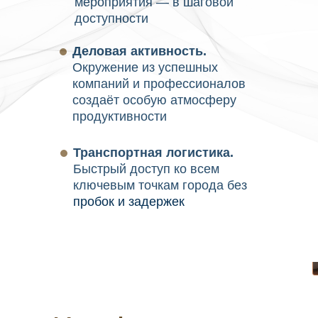
мероприятия — в шаговой
доступности
Деловая активность.
Окружение из успешных
компаний и профессионалов
создаёт особую атмосферу
продуктивности
Транспортная логистика.
Быстрый доступ ко всем
ключевым точкам города без
пробок и задержек