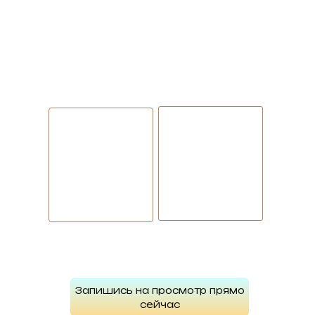
Запишись на просмотр прямо
сейчас