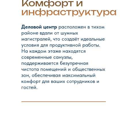
Комфорт и
инфраструктура
Деловой центр
расположен в тихом
районе вдали от шумных
магистралей, что создаёт идеальные
условия для продуктивной работы.
На каждом этаже находятся
современные санузлы,
поддерживается безупречная
чистота помещений и общественных
зон, обеспечивая максимальный
комфорт для ваших сотрудников и
гостей.