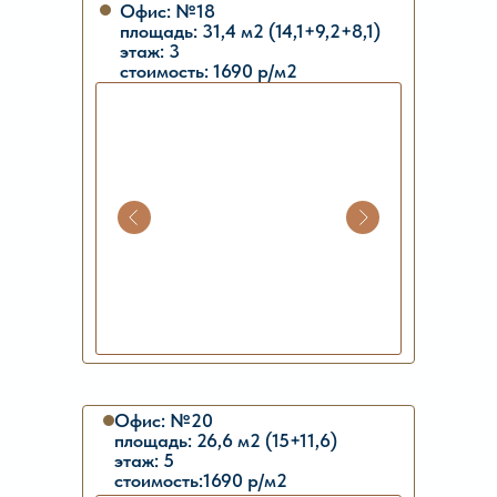
Офис: №18
площадь: 31,4 м2 (14,1+9,2+8,1)
этаж: 3
стоимость: 1690 р/м2
Офис: №20
площадь: 26,6 м2 (15+11,6)
этаж: 5
стоимость:1690 р/м2