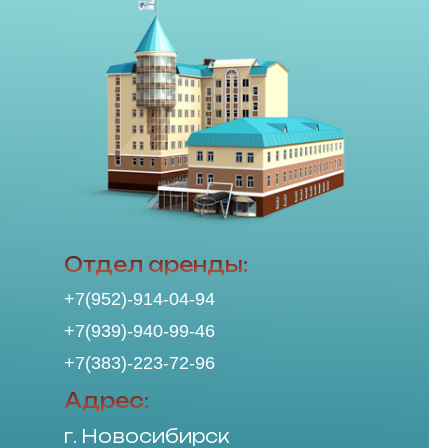
Отдел аренды:
+7(952)-914-04-94
+7(939)-940-99-46
+7(383)-223-72-96
Адрес:
г. Новосибирск