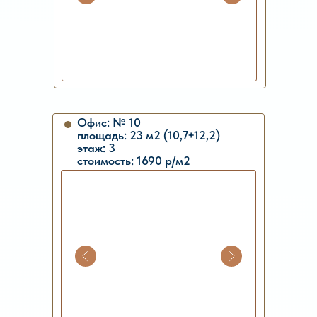
Офис: № 10
площадь: 23 м2 (10,7+12,2)
этаж: 3
стоимость: 1690 р/м2