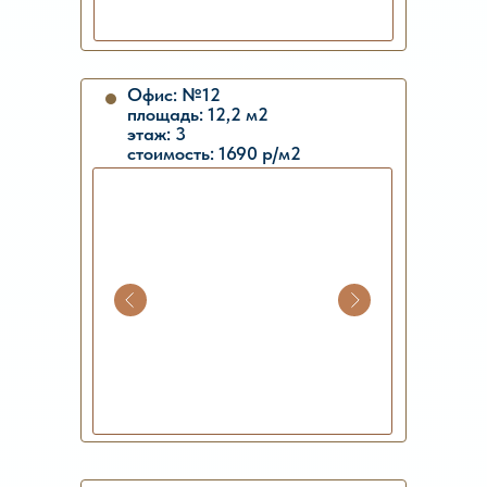
Офис: №12
площадь: 12,2 м2
этаж: 3
стоимость: 1690 р/м2