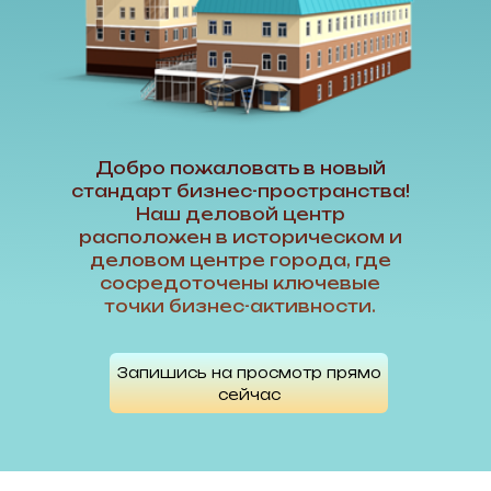
Добро пожаловать в новый
стандарт бизнес-пространства!
Наш деловой центр
расположен в историческом и
деловом центре города, где
сосредоточены ключевые
точки бизнес-активности.
Запишись на просмотр прямо
сейчас