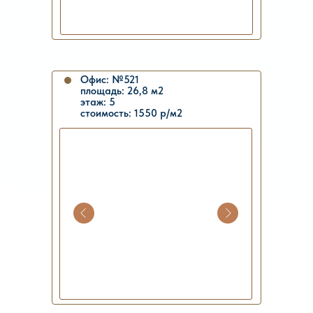
Офис: №521
площадь: 26,8 м2
этаж: 5
стоимость: 1550 р/м2