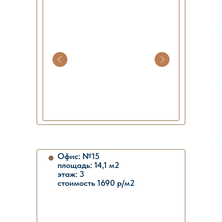
Офис: №15
площадь: 14,1 м2
этаж: 3
стоимость 1690 р/м2