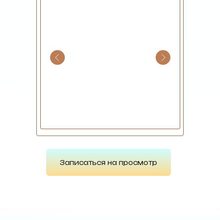
Записаться на просмотр