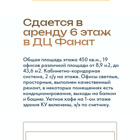
Сдается в
аренду 6 этаж
в ДЦ Фанат
Общая площадь этажа 450 кв.м., 19
офисов различной площади от 8,9 м2, до
43,6 м2. Кабинетно-коридорная
система, 2 с/у на этаже. Офисы светлые,
просторные, выполнен качественный
ремонт, в некоторых помещениях есть
кондиционирование, выходы на балкон
и башню. Уютное кафе на 1-ом этаже
здания КУ включены, э/э по счетчику.