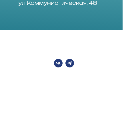
ул.Коммунистическая, 48