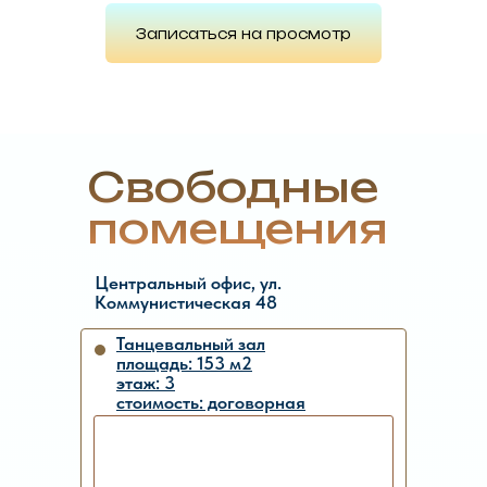
Записаться на просмотр
Свободные
помещения
Центральный офис, ул.
Коммунистическая 48
Танцевальный зал
площадь: 153 м2
этаж: 3
стоимость: договорная