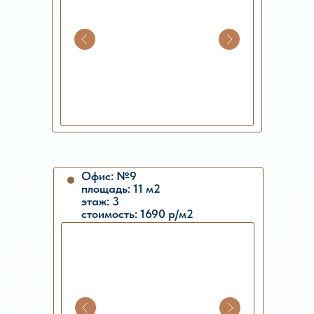
Офис: №9
площадь: 11 м2
этаж: 3
стоимость: 1690 р/м2