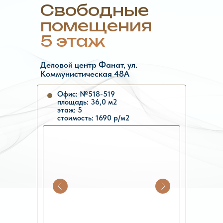
Свободные
помещения
5 этаж
Деловой центр Фанат, ул.
Коммунистическая 48А
Офис: №518-519
площадь: 36,0 м2
этаж: 5
стоимость: 1690 р/м2