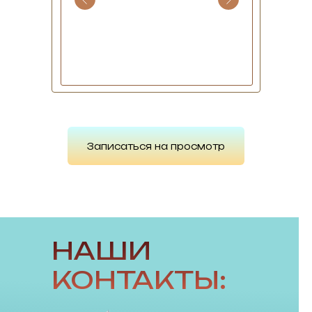
Записаться на просмотр
НАШИ
КОНТАКТЫ: